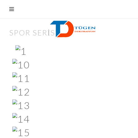
SPOR SERISI