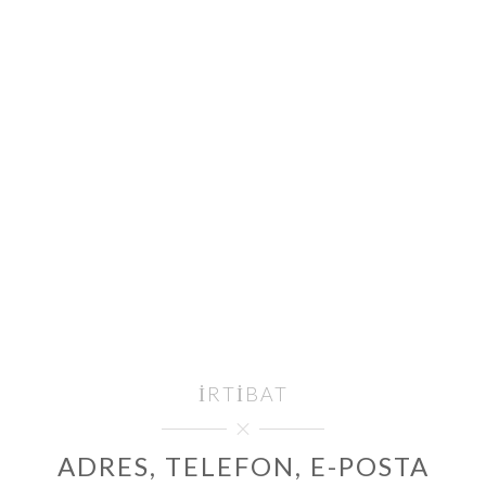
İRTIBAT
ADRES, TELEFON, E-POSTA